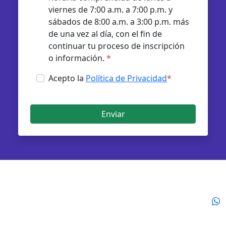
viernes de 7:00 a.m. a 7:00 p.m. y
sábados de 8:00 a.m. a 3:00 p.m. más
de una vez al día, con el fin de
continuar tu proceso de inscripción
o información.
*
Acepto la
Política de Privacidad
*
Enviar