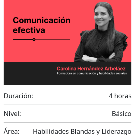
Duración:
4 horas
Nivel:
Básico
Área:
Habilidades Blandas y Liderazgo