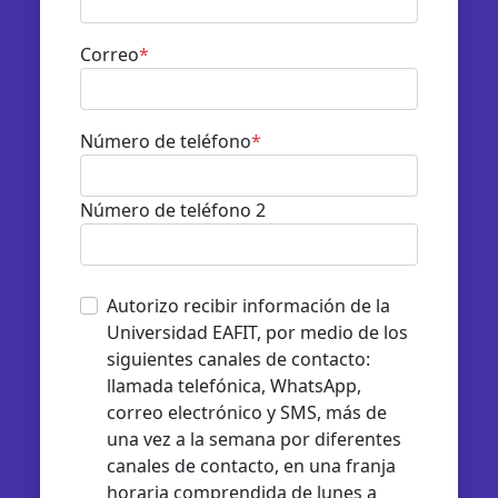
Correo
*
Número de teléfono
*
Número de teléfono 2
Autorizo recibir información de la
Universidad EAFIT, por medio de los
siguientes canales de contacto:
llamada telefónica, WhatsApp,
correo electrónico y SMS, más de
una vez a la semana por diferentes
canales de contacto, en una franja
horaria comprendida de lunes a