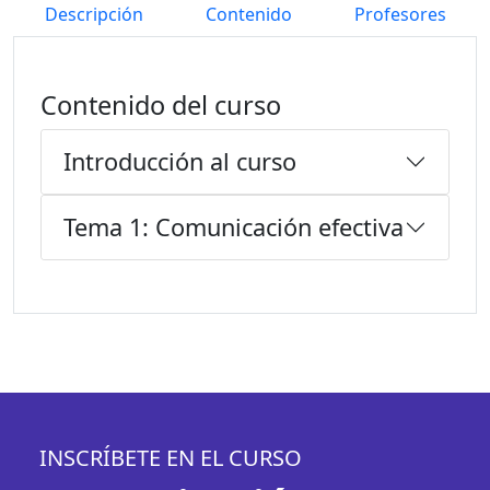
Descripción
Contenido
Profesores
Contenido del curso
Introducción al curso
Tema 1: Comunicación efectiva
INSCRÍBETE EN EL CURSO