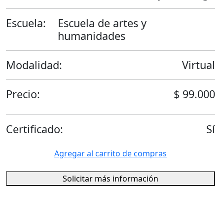
Escuela:
Escuela de artes y
humanidades
Modalidad:
Virtual
Precio:
$ 99.000
Certificado:
Sí
Agregar al carrito de compras
Solicitar más información