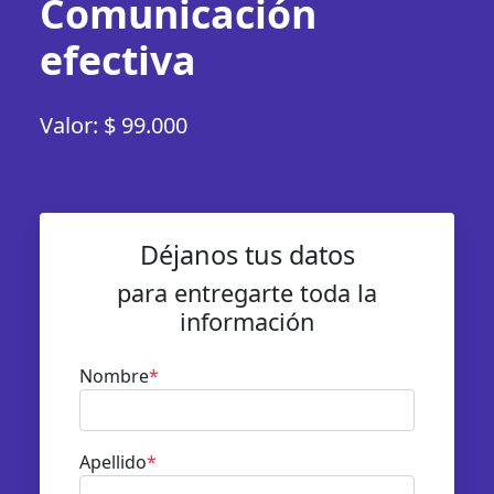
Comunicación
efectiva
Valor: $ 99.000
Déjanos tus datos
para entregarte toda la
información
Nombre
*
Apellido
*