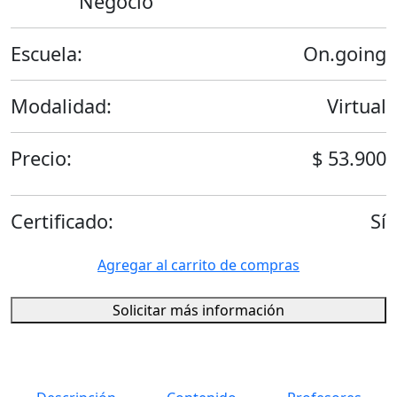
Negocio
Escuela:
On.going
Modalidad:
Virtual
Precio:
$ 53.900
Certificado:
Sí
Agregar al carrito de compras
Solicitar más información