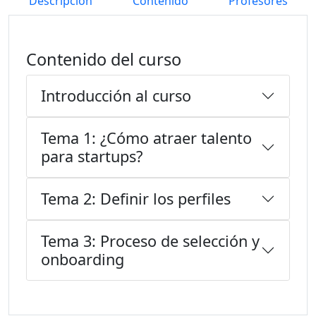
Descripción
Contenido
Profesores
Contenido del curso
Introducción al curso
Tema 1: ¿Cómo atraer talento
para startups?
Tema 2: Definir los perfiles
Tema 3: Proceso de selección y
onboarding