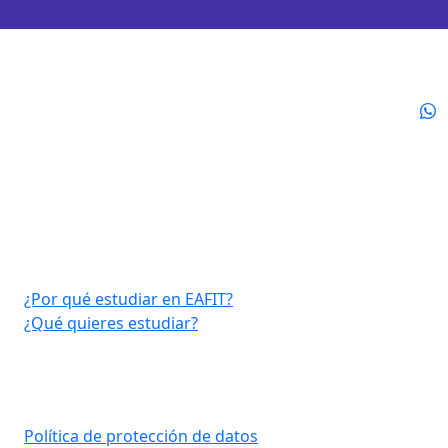
Virtual EAFIT
¿Por qué estudiar en EAFIT?
¿Qué quieres estudiar?
Consultar aquí
Política de protección de datos