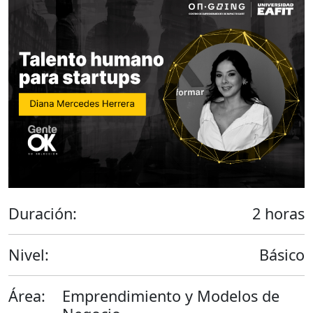
Duración:
2 horas
Nivel:
Básico
Área:
Emprendimiento y Modelos de