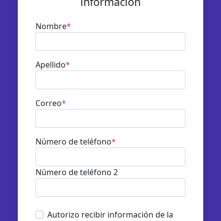
información
Nombre
*
Apellido
*
Correo
*
Número de teléfono
*
Número de teléfono 2
Autorizo recibir información de la