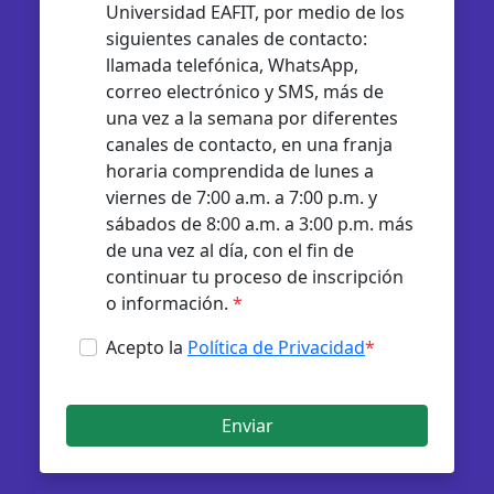
Universidad EAFIT, por medio de los
siguientes canales de contacto:
llamada telefónica, WhatsApp,
correo electrónico y SMS, más de
una vez a la semana por diferentes
canales de contacto, en una franja
horaria comprendida de lunes a
viernes de 7:00 a.m. a 7:00 p.m. y
sábados de 8:00 a.m. a 3:00 p.m. más
de una vez al día, con el fin de
continuar tu proceso de inscripción
o información.
*
Acepto la
Política de Privacidad
*
Enviar