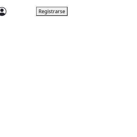
Ingresar
Registrarse