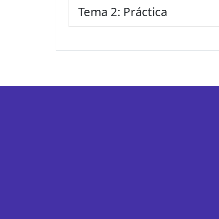
Tema 2: Práctica