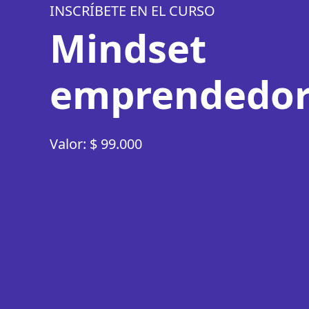
INSCRÍBETE EN EL CURSO
Mindset
emprendedo
Valor: $ 99.000