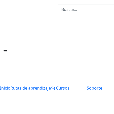
Inicio
Rutas de aprendizaje
Cursos
Soporte