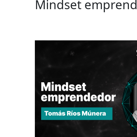
Mindset empren