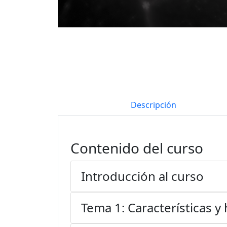
Descripción
Contenido del curso
Introducción al curso
Tema 1: Características 