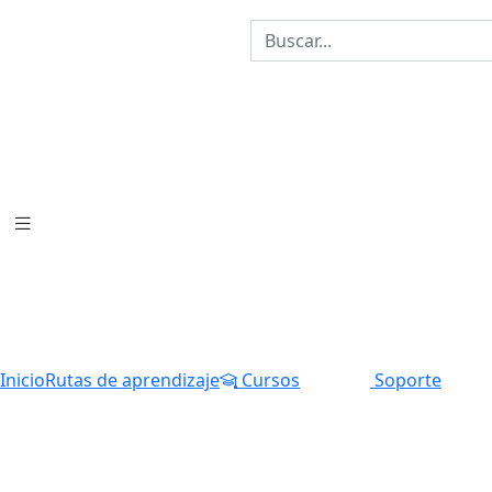
Inicio
Rutas de aprendizaje
Cursos
Soporte