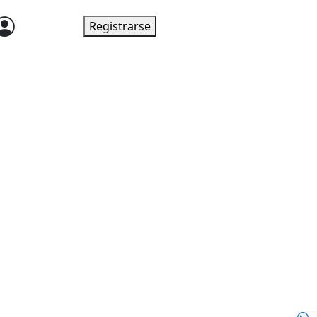
Ingresar
Registrarse