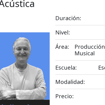
Acústica
Duración:
Nivel:
Área:
Producción
Musical
Escuela:
Es
Modalidad:
Precio: