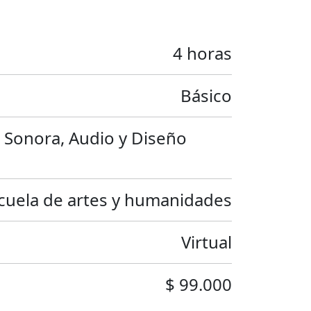
4 horas
Básico
 Sonora, Audio y Diseño
cuela de artes y humanidades
Virtual
$ 99.000