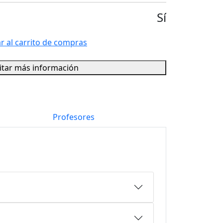
Sí
r al carrito de compras
citar más información
Profesores