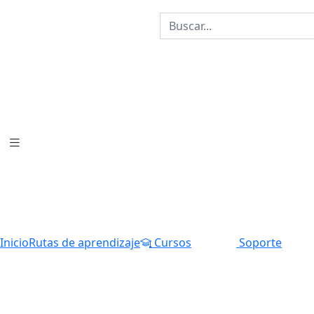
Inicio
Rutas de aprendizaje
Cursos
Soporte