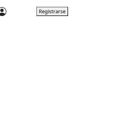
Ingresar
Registrarse