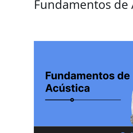
Fundamentos de 