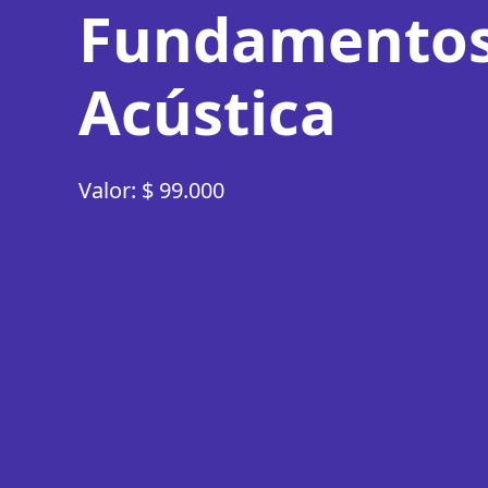
Fundamentos
Acústica
Valor: $ 99.000