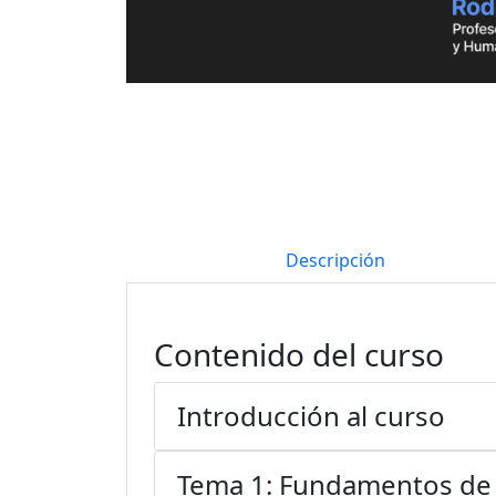
Descripción
Contenido del curso
Introducción al curso
Tema 1: Fundamentos de 