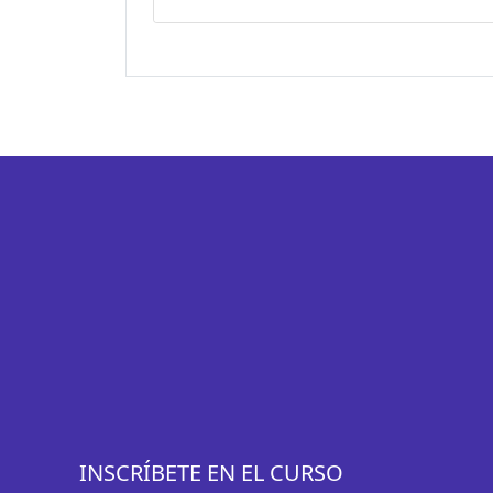
INSCRÍBETE EN EL CURSO