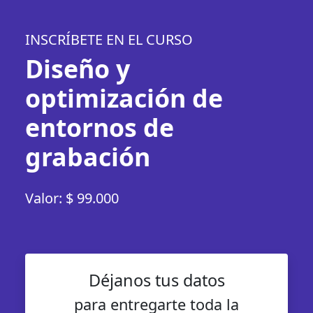
INSCRÍBETE EN EL CURSO
Diseño y
optimización de
entornos de
grabación
Valor: $ 99.000
Déjanos tus datos
para entregarte toda la