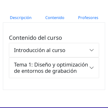
Descripción
Contenido
Profesores
Contenido del curso
Introducción al curso
Tema 1: Diseño y optimización
de entornos de grabación