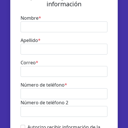
información
Nombre
*
Apellido
*
Correo
*
Número de teléfono
*
Número de teléfono 2
Autorizo recibir información de la