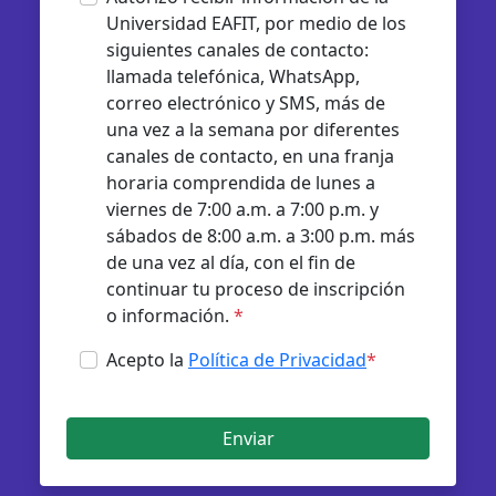
Universidad EAFIT, por medio de los
siguientes canales de contacto:
llamada telefónica, WhatsApp,
correo electrónico y SMS, más de
una vez a la semana por diferentes
canales de contacto, en una franja
horaria comprendida de lunes a
viernes de 7:00 a.m. a 7:00 p.m. y
sábados de 8:00 a.m. a 3:00 p.m. más
de una vez al día, con el fin de
continuar tu proceso de inscripción
o información.
*
Acepto la
Política de Privacidad
*
Enviar