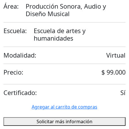
Área:
Producción Sonora, Audio y
Diseño Musical
Escuela:
Escuela de artes y
humanidades
Modalidad:
Virtual
Precio:
$ 99.000
Certificado:
Sí
Agregar al carrito de compras
Solicitar más información