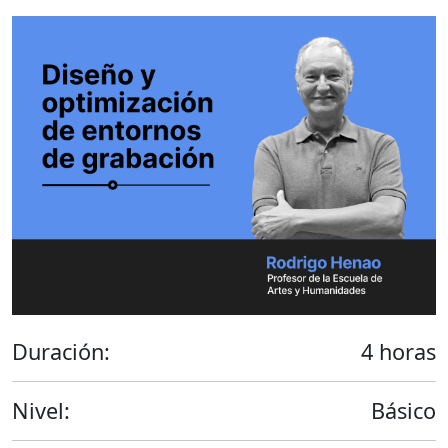
Duración:
4 horas
Nivel:
Básico