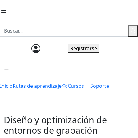
Ingresar
Registrarse
Inicio
Rutas de aprendizaje
Cursos
Soporte
Diseño y optimización de
entornos de grabación