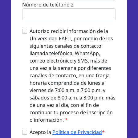
Número de teléfono 2
Autorizo recibir información de la
Universidad EAFIT, por medio de los
siguientes canales de contacto:
llamada telefónica, WhatsApp,
correo electrónico y SMS, más de
una vez a la semana por diferentes
canales de contacto, en una franja
horaria comprendida de lunes a
viernes de 7:00 a.m. a 7:00 p.m. y
sábados de 8:00 a.m. a 3:00 p.m. más
de una vez al día, con el fin de
continuar tu proceso de inscripción
o información.
*
Acepto la
Política de Privacidad
*