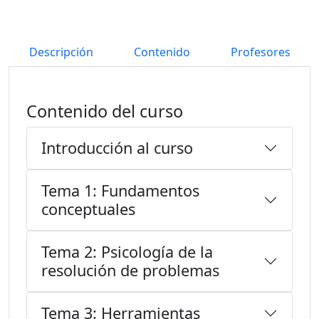
Descripción
Contenido
Profesores
Contenido del curso
Introducción al curso
Tema 1: Fundamentos
conceptuales
Tema 2: Psicología de la
resolución de problemas
Tema 3: Herramientas