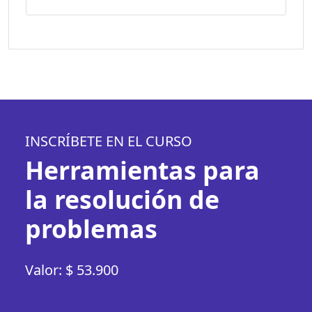
INSCRÍBETE EN EL CURSO
Herramientas para
la resolución de
problemas
Valor: $ 53.900