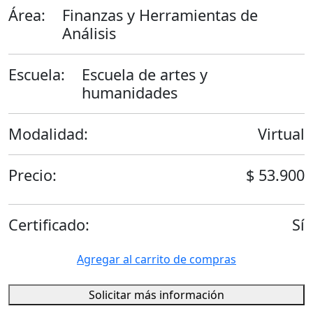
Área:
Finanzas y Herramientas de
Análisis
Escuela:
Escuela de artes y
humanidades
Modalidad:
Virtual
Precio:
$ 53.900
Certificado:
Sí
Agregar al carrito de compras
Solicitar más información