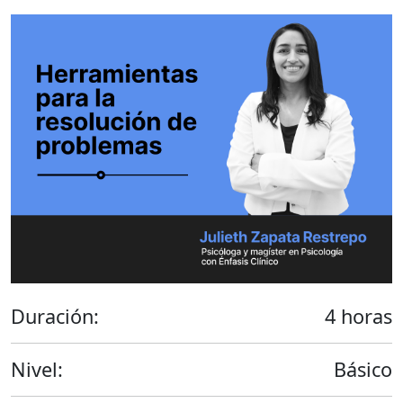
Duración:
4 horas
Nivel:
Básico