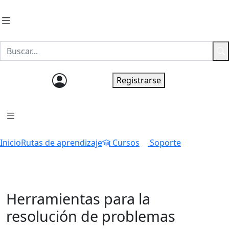
Ingresar
Registrarse
Inicio
Rutas de aprendizaje
Cursos
Soporte
Herramientas para la
resolución de problemas