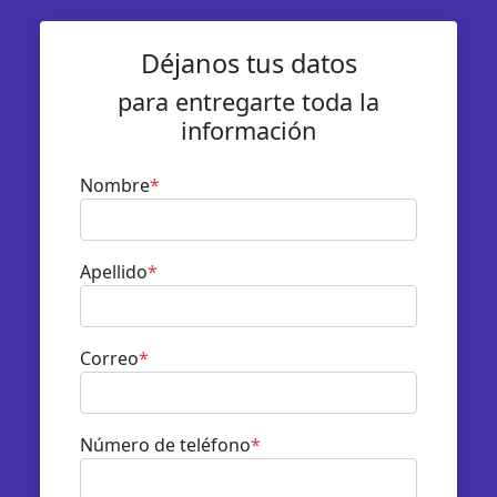
Déjanos tus datos
para entregarte toda la
información
Nombre
*
Apellido
*
Correo
*
Número de teléfono
*