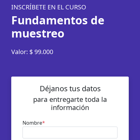
INSCRÍBETE EN EL CURSO
Fundamentos de
muestreo
Valor: $ 99.000
Déjanos tus datos
para entregarte toda la
información
Nombre
*