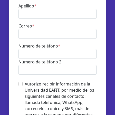
Apellido
*
Correo
*
Número de teléfono
*
Número de teléfono 2
Autorizo recibir información de la
Universidad EAFIT, por medio de los
siguientes canales de contacto:
llamada telefónica, WhatsApp,
correo electrónico y SMS, más de
una vez a la semana por diferentes