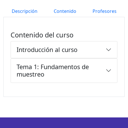
Descripción
Contenido
Profesores
Contenido del curso
Introducción al curso
Tema 1: Fundamentos de
muestreo