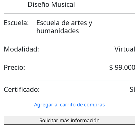
Diseño Musical
Escuela:
Escuela de artes y
humanidades
Modalidad:
Virtual
Precio:
$ 99.000
Certificado:
Sí
Agregar al carrito de compras
Solicitar más información