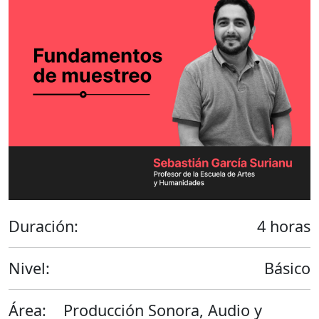
Duración:
4 horas
Nivel:
Básico
Área:
Producción Sonora, Audio y