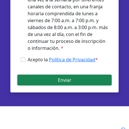
canales de contacto, en una franja
horaria comprendida de lunes a
viernes de 7:00 a.m. a 7:00 p.m. y
sábados de 8:00 a.m. a 3:00 p.m. más
de una vez al día, con el fin de
continuar tu proceso de inscripción
o información.
*
Acepto la
Política de Privacidad
*
Enviar