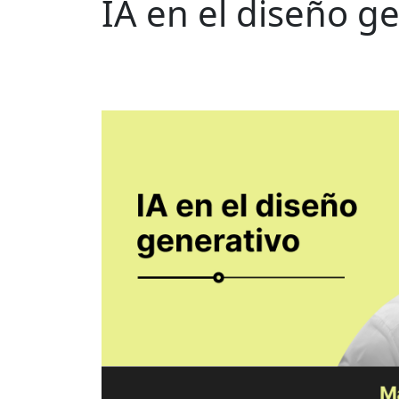
IA en el diseño g