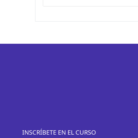
INSCRÍBETE EN EL CURSO