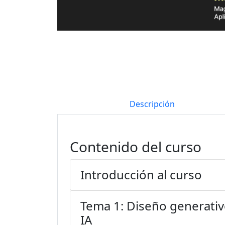
Descripción
Contenido del curso
Introducción al curso
Tema 1: Diseño generativo
IA