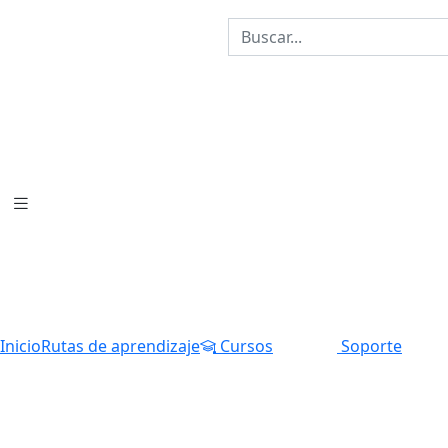
Inicio
Rutas de aprendizaje
Cursos
Soporte