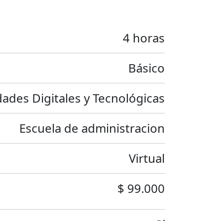
4 horas
Básico
dades Digitales y Tecnológicas
Escuela de administracion
Virtual
$ 99.000