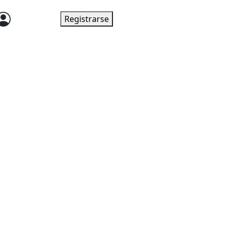
Ingresar
Registrarse