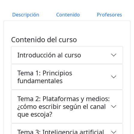
Descripción
Contenido
Profesores
Contenido del curso
Introducción al curso
Tema 1: Principios
fundamentales
Tema 2: Plataformas y medios:
¿cómo escribir según el canal
que escoja?
Tema 3: Inteligencia artificial