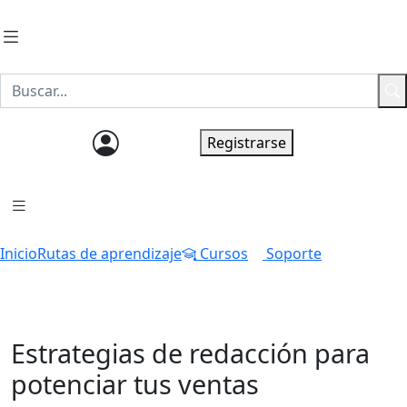
Ingresar
Registrarse
Inicio
Rutas de aprendizaje
Cursos
Soporte
Estrategias de redacción para
potenciar tus ventas