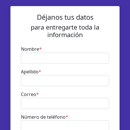
Déjanos tus datos
para entregarte toda la
información
Nombre
*
Apellido
*
Correo
*
Número de teléfono
*