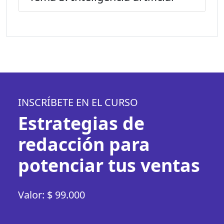
INSCRÍBETE EN EL CURSO
Estrategias de
redacción para
potenciar tus ventas
Valor: $ 99.000