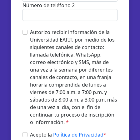
Número de teléfono 2
Autorizo recibir información de la
Universidad EAFIT, por medio de los
siguientes canales de contacto:
llamada telefónica, WhatsApp,
correo electrónico y SMS, más de
una vez a la semana por diferentes
canales de contacto, en una franja
horaria comprendida de lunes a
viernes de 7:00 a.m. a 7:00 p.m. y
sábados de 8:00 a.m. a 3:00 p.m. más
de una vez al día, con el fin de
continuar tu proceso de inscripción
o información.
*
Acepto la
Política de Privacidad
*