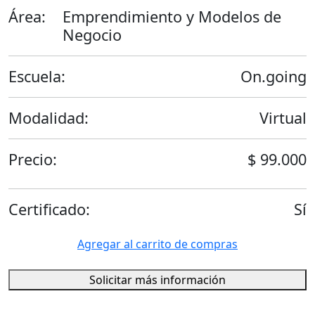
Área:
Emprendimiento y Modelos de
Negocio
Escuela:
On.going
Modalidad:
Virtual
Precio:
$ 99.000
Certificado:
Sí
Agregar al carrito de compras
Solicitar más información