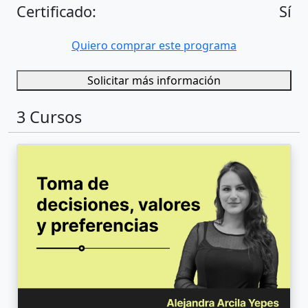
Certificado:
Sí
Quiero comprar este programa
Solicitar más información
3 Cursos