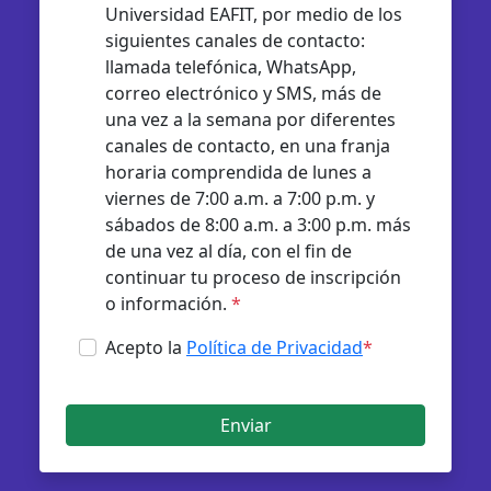
Universidad EAFIT, por medio de los
siguientes canales de contacto:
llamada telefónica, WhatsApp,
correo electrónico y SMS, más de
una vez a la semana por diferentes
canales de contacto, en una franja
horaria comprendida de lunes a
viernes de 7:00 a.m. a 7:00 p.m. y
sábados de 8:00 a.m. a 3:00 p.m. más
de una vez al día, con el fin de
continuar tu proceso de inscripción
o información.
*
Acepto la
Política de Privacidad
*
Enviar