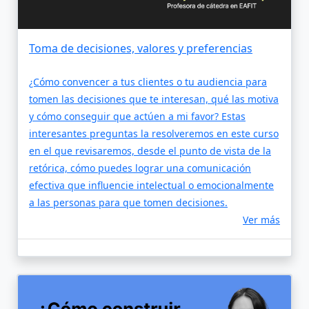
Toma de decisiones, valores y preferencias
¿Cómo convencer a tus clientes o tu audiencia para
tomen las decisiones que te interesan, qué las motiva
y cómo conseguir que actúen a mi favor? Estas
interesantes preguntas la resolveremos en este curso
en el que revisaremos, desde el punto de vista de la
retórica, cómo puedes lograr una comunicación
efectiva que influencie intelectual o emocionalmente
a las personas para que tomen decisiones.
Ver más