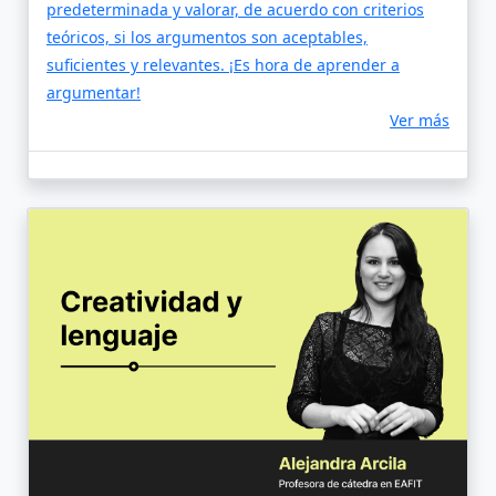
predeterminada y valorar, de acuerdo con criterios
teóricos, si los argumentos son aceptables,
suficientes y relevantes. ¡Es hora de aprender a
argumentar!
Ver más