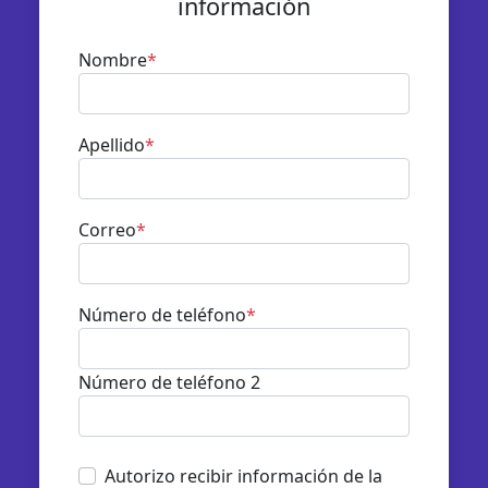
información
Nombre
*
Apellido
*
Correo
*
Número de teléfono
*
Número de teléfono 2
Autorizo recibir información de la