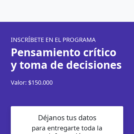
INSCRÍBETE EN EL PROGRAMA
Pensamiento crítico
y toma de decisiones
Valor: $150.000
Déjanos tus datos
para entregarte toda la