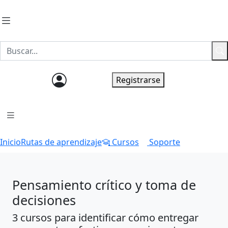
Ingresar
Registrarse
Inicio
Rutas de aprendizaje
Cursos
Soporte
Pensamiento crítico y toma de
decisiones
3 cursos para identificar cómo entregar