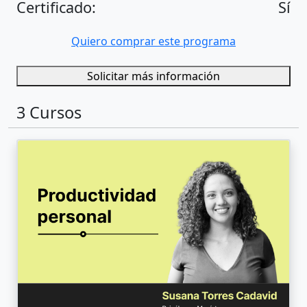
Certificado:
Sí
Quiero comprar este programa
Solicitar más información
3 Cursos