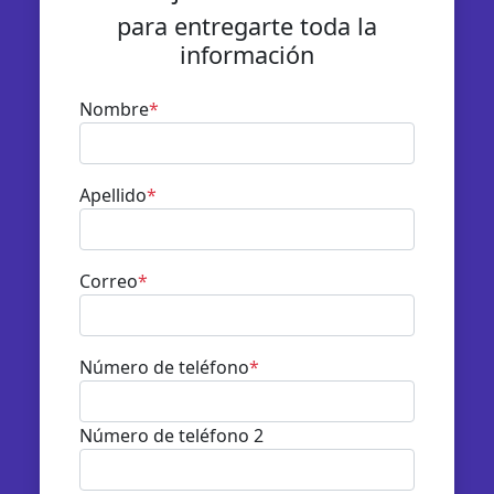
para entregarte toda la
información
Nombre
*
Apellido
*
Correo
*
Número de teléfono
*
Número de teléfono 2