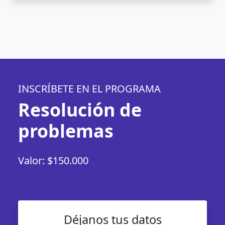
INSCRÍBETE EN EL PROGRAMA
Resolución de
problemas
Valor: $150.000
Déjanos tus datos