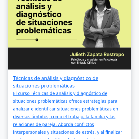
Técnicas de análisis y diagnóstico de
situaciones problemáticas
El curso Técnicas de análisis y diagnóstico de
situaciones problemáticas ofrece estrategias para
analizar e identificar situaciones problemáticas en
diversos ámbitos, como el trabajo, la familia y las
relaciones de pareja. Aborda conflictos
interpersonales y situaciones de estrés, y al finalizar