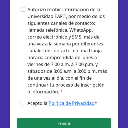
Autorizo recibir información de la
Universidad EAFIT, por medio de los
siguientes canales de contacto:
llamada telefónica, WhatsApp,
correo electrónico y SMS, más de
una vez a la semana por diferentes
canales de contacto, en una franja
horaria comprendida de lunes a
viernes de 7:00 a.m. a 7:00 p.m. y
sábados de 8:00 a.m. a 3:00 p.m. más
de una vez al día, con el fin de
continuar tu proceso de inscripción
o información.
*
Acepto la
Política de Privacidad
*
Enviar