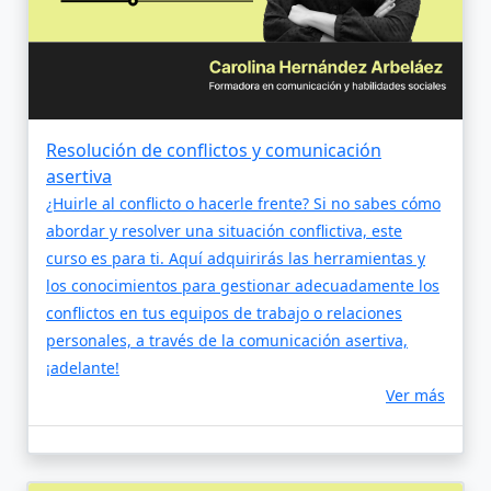
Resolución de conflictos y comunicación
asertiva
¿Huirle al conflicto o hacerle frente? Si no sabes cómo
abordar y resolver una situación conflictiva, este
curso es para ti. Aquí adquirirás las herramientas y
los conocimientos para gestionar adecuadamente los
conflictos en tus equipos de trabajo o relaciones
personales, a través de la comunicación asertiva,
¡adelante!
Ver más