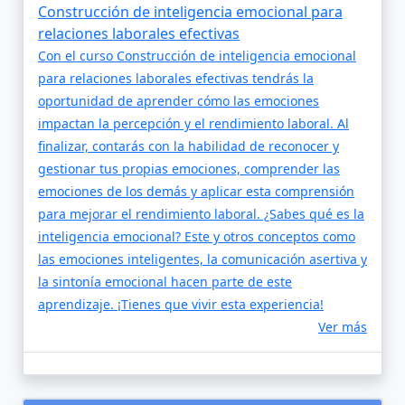
Construcción de inteligencia emocional para
relaciones laborales efectivas
Con el curso Construcción de inteligencia emocional
para relaciones laborales efectivas tendrás la
oportunidad de aprender cómo las emociones
impactan la percepción y el rendimiento laboral. Al
finalizar, contarás con la habilidad de reconocer y
gestionar tus propias emociones, comprender las
emociones de los demás y aplicar esta comprensión
para mejorar el rendimiento laboral. ¿Sabes qué es la
inteligencia emocional? Este y otros conceptos como
las emociones inteligentes, la comunicación asertiva y
la sintonía emocional hacen parte de este
aprendizaje. ¡Tienes que vivir esta experiencia!
Ver más