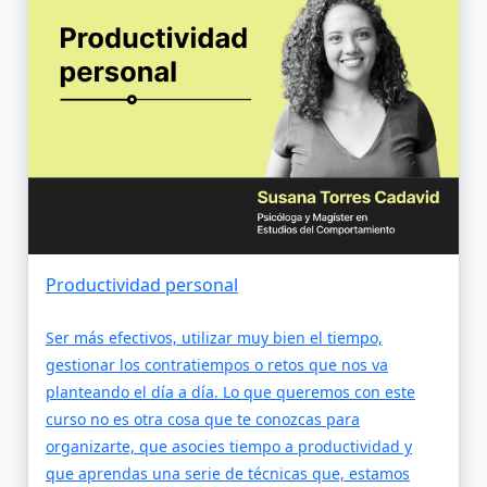
Productividad personal
Ser más efectivos, utilizar muy bien el tiempo,
gestionar los contratiempos o retos que nos va
planteando el día a día. Lo que queremos con este
curso no es otra cosa que te conozcas para
organizarte, que asocies tiempo a productividad y
que aprendas una serie de técnicas que, estamos