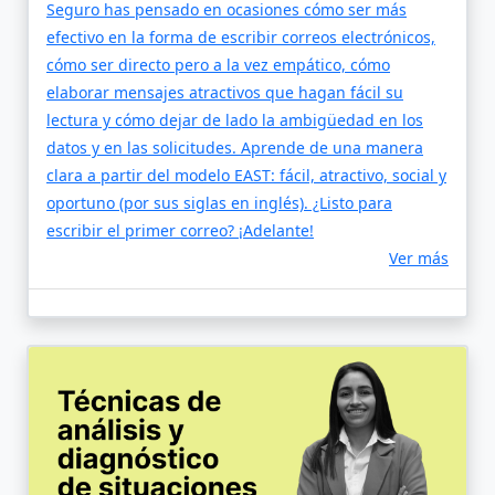
Seguro has pensado en ocasiones cómo ser más
efectivo en la forma de escribir correos electrónicos,
cómo ser directo pero a la vez empático, cómo
elaborar mensajes atractivos que hagan fácil su
lectura y cómo dejar de lado la ambigüedad en los
datos y en las solicitudes. Aprende de una manera
clara a partir del modelo EAST: fácil, atractivo, social y
oportuno (por sus siglas en inglés). ¿Listo para
escribir el primer correo? ¡Adelante!
Ver más