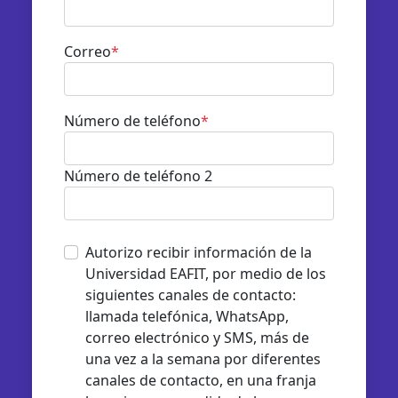
Correo
*
Número de teléfono
*
Número de teléfono 2
Autorizo recibir información de la
Universidad EAFIT, por medio de los
siguientes canales de contacto:
llamada telefónica, WhatsApp,
correo electrónico y SMS, más de
una vez a la semana por diferentes
canales de contacto, en una franja