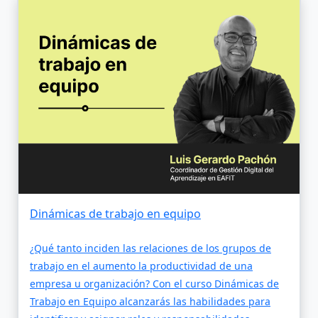
Dinámicas de trabajo en equipo
¿Qué tanto inciden las relaciones de los grupos de
trabajo en el aumento la productividad de una
empresa u organización? Con el curso Dinámicas de
Trabajo en Equipo alcanzarás las habilidades para