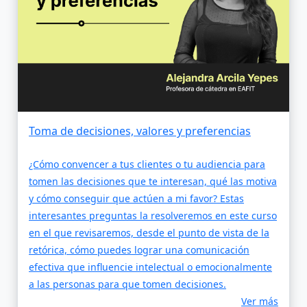
Toma de decisiones, valores y preferencias
¿Cómo convencer a tus clientes o tu audiencia para
tomen las decisiones que te interesan, qué las motiva
y cómo conseguir que actúen a mi favor? Estas
interesantes preguntas la resolveremos en este curso
en el que revisaremos, desde el punto de vista de la
retórica, cómo puedes lograr una comunicación
efectiva que influencie intelectual o emocionalmente
a las personas para que tomen decisiones.
Ver más