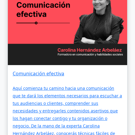
Comunicación efectiva
Aquí comienza tu camino hacia una comunicación
que te dará los elementos necesarios para escuchar a
tus audiencias o clientes, comprender sus
necesidades y entregarles contenidos asertivos que
los hagan conectar contigo y tu organización o
negocio. De la mano de la experta Carolina
Hernández Arbeláez, conocerás técnicas fáciles de