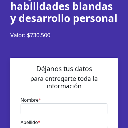
habilidades blandas
y desarrollo personal
Valor: $730.500
Déjanos tus datos
para entregarte toda la
información
Nombre
*
Apellido
*