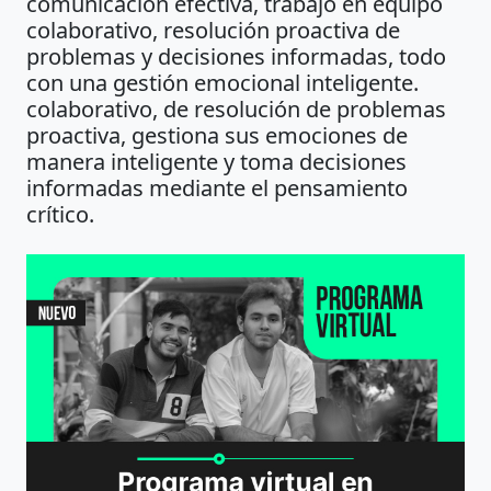
comunicación efectiva, trabajo en equipo
colaborativo, resolución proactiva de
problemas y decisiones informadas, todo
con una gestión emocional inteligente.
colaborativo, de resolución de problemas
proactiva, gestiona sus emociones de
manera inteligente y toma decisiones
informadas mediante el pensamiento
crítico.