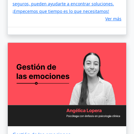
seguros, pueden ayudarte a encontrar soluciones.
¡Empecemos que tiempo es lo que necesitamos!
Ver más