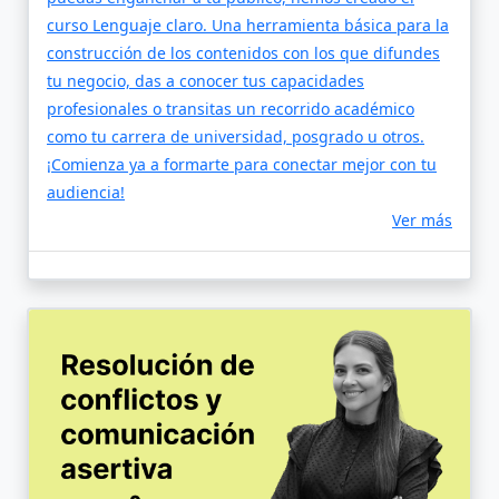
curso Lenguaje claro. Una herramienta básica para la
construcción de los contenidos con los que difundes
tu negocio, das a conocer tus capacidades
profesionales o transitas un recorrido académico
como tu carrera de universidad, posgrado u otros.
¡Comienza ya a formarte para conectar mejor con tu
audiencia!
Ver más