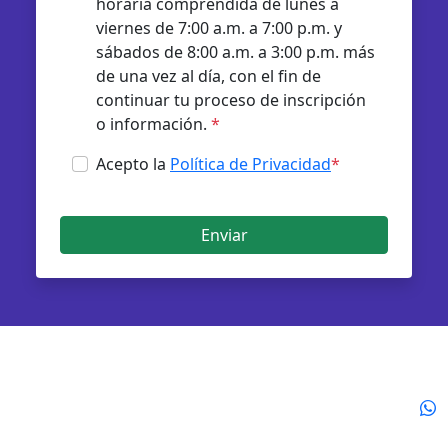
horaria comprendida de lunes a
viernes de 7:00 a.m. a 7:00 p.m. y
sábados de 8:00 a.m. a 3:00 p.m. más
de una vez al día, con el fin de
continuar tu proceso de inscripción
o información.
*
Acepto la
Política de Privacidad
*
Enviar