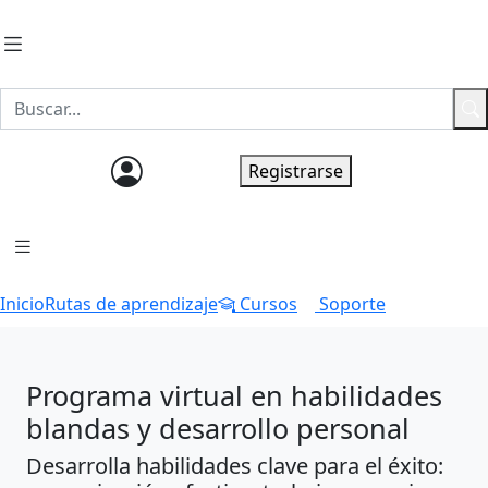
Ingresar
Registrarse
Inicio
Rutas de aprendizaje
Cursos
Soporte
Programa virtual en habilidades
blandas y desarrollo personal
Desarrolla habilidades clave para el éxito: