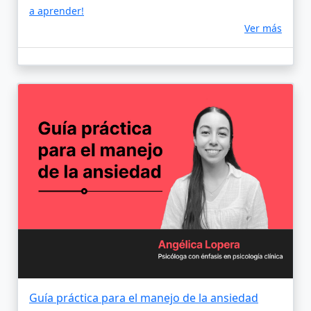
a aprender!
Ver más
Guía práctica para el manejo de la ansiedad