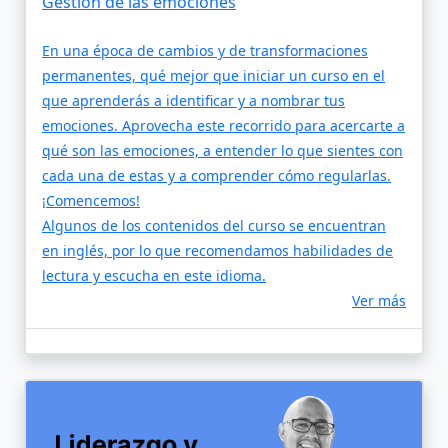
Gestión de las emociones
En una época de cambios y de transformaciones
permanentes, qué mejor que iniciar un curso en el
que aprenderás a identificar y a nombrar tus
emociones. Aprovecha este recorrido para acercarte a
qué son las emociones, a entender lo que sientes con
cada una de estas y a comprender cómo regularlas.
¡Comencemos!
Algunos de los contenidos del curso se encuentran
en inglés, por lo que recomendamos habilidades de
lectura y escucha en este idioma.
Ver más