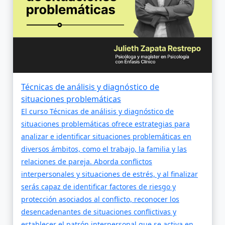
Técnicas de análisis y diagnóstico de
situaciones problemáticas
El curso Técnicas de análisis y diagnóstico de
situaciones problemáticas ofrece estrategias para
analizar e identificar situaciones problemáticas en
diversos ámbitos, como el trabajo, la familia y las
relaciones de pareja. Aborda conflictos
interpersonales y situaciones de estrés, y al finalizar
serás capaz de identificar factores de riesgo y
protección asociados al conflicto, reconocer los
desencadenantes de situaciones conflictivas y
establecer el patrón interpersonal que se activa en