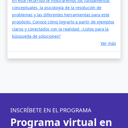
En este recorrido te mostraremos los fundamentos
conceptuales, la psicología de la resolución de
problemas y las diferentes herramientas para este
propósito. Conoce cómo lograrlo a partir de ejemplos
claros y conectados con la realidad. ¿Listos para la
búsqueda de soluciones?
Ver más
INSCRÍBETE EN EL PROGRAMA
Programa virtual en