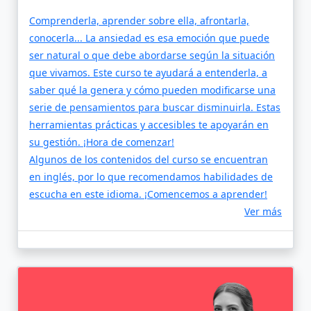
Comprenderla, aprender sobre ella, afrontarla,
conocerla... La ansiedad es esa emoción que puede
ser natural o que debe abordarse según la situación
que vivamos. Este curso te ayudará a entenderla, a
saber qué la genera y cómo pueden modificarse una
serie de pensamientos para buscar disminuirla. Estas
herramientas prácticas y accesibles te apoyarán en
su gestión. ¡Hora de comenzar!
Algunos de los contenidos del curso se encuentran
en inglés, por lo que recomendamos habilidades de
escucha en este idioma. ¡Comencemos a aprender!
Ver más