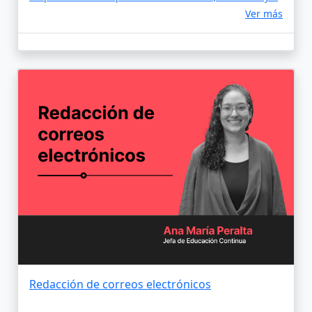
Ver más
Redacción de correos electrónicos