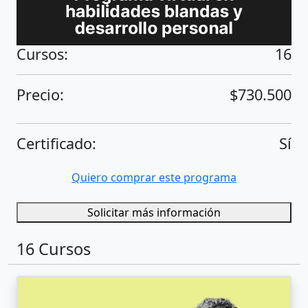
Cursos:
16
Precio:
$730.500
Certificado:
Sí
Quiero comprar este programa
Solicitar más información
16 Cursos