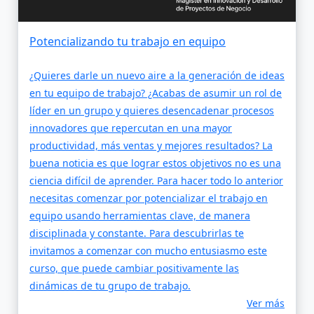
Potencializando tu trabajo en equipo
¿Quieres darle un nuevo aire a la generación de ideas
en tu equipo de trabajo? ¿Acabas de asumir un rol de
líder en un grupo y quieres desencadenar procesos
innovadores que repercutan en una mayor
productividad, más ventas y mejores resultados? La
buena noticia es que lograr estos objetivos no es una
ciencia difícil de aprender. Para hacer todo lo anterior
necesitas comenzar por potencializar el trabajo en
equipo usando herramientas clave, de manera
disciplinada y constante. Para descubrirlas te
invitamos a comenzar con mucho entusiasmo este
curso, que puede cambiar positivamente las
dinámicas de tu grupo de trabajo.
Ver más