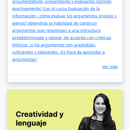
argumentativos, presentando y evaluando razones
asertivamente? Con el curso Evaluación de la
información: ¿cómo evaluar los argumentos propios y
ajenos? obtendrás la habilidad de construir
argumentos que respondan a una estructura
predeterminada y valorar, de acuerdo con criterios
teóricos, si los argumentos son aceptables,
suficientes y relevantes. ¡Es hora de aprender a
argumentar!
Ver más